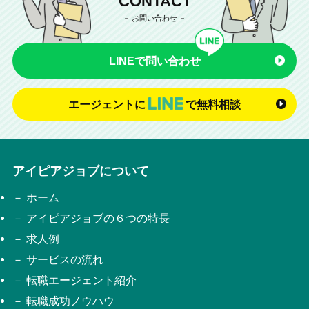
CONTACT
お問い合わせ
LINEで問い合わせ
エージェントに
で無料相談
アイピアジョブについて
ホーム
アイピアジョブの６つの特長
求人例
サービスの流れ
転職エージェント紹介
転職成功ノウハウ