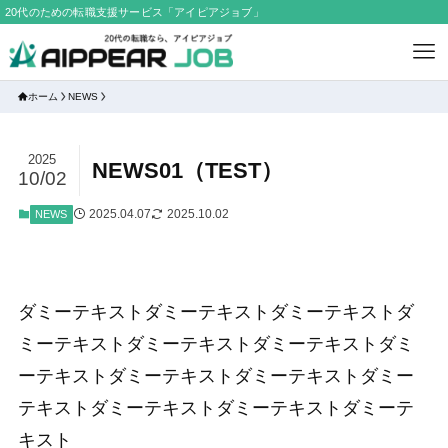
20代のための転職支援サービス「アイピアジョブ」
ホーム
NEWS
2025
NEWS01（TEST）
10/02
2025.04.07
2025.10.02
NEWS
ダミーテキストダミーテキストダミーテキストダ
ミーテキストダミーテキストダミーテキストダミ
ーテキストダミーテキストダミーテキストダミー
テキストダミーテキストダミーテキストダミーテ
キスト