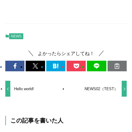
NEWS
よかったらシェアしてね！
Hello world!
NEWS02（TEST）
この記事を書いた人