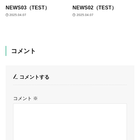
NEWS03（TEST）
NEWS02（TEST）
2025.04.07
2025.04.07
コメント
コメントする
コメント
※