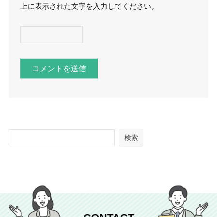
上に表示された文字を入力してください。
検索