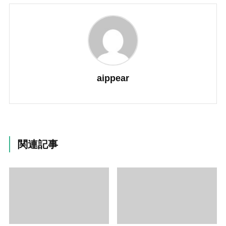
aippear
関連記事