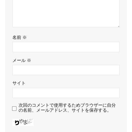
名前
※
メール
※
サイト
次回のコメントで使用するためブラウザーに自分
の名前、メールアドレス、サイトを保存する。