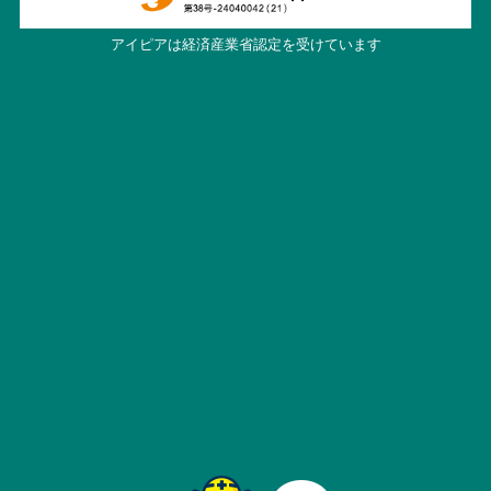
アイピアは経済産業省認定を受けています